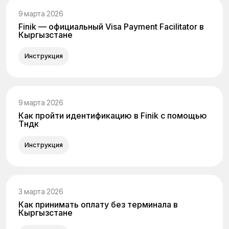
9 марта 2026
Finik — официальный Visa Payment Facilitator в
Кыргызстане
Инструкция
9 марта 2026
Как пройти идентификацию в Finik с помощью
Түндүк
Инструкция
3 марта 2026
Как принимать оплату без терминала в
Кыргызстане