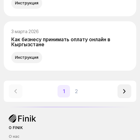
Инструкция
3 марта 2026
Как бизнесу принимать оплату онлайн в
Кыргызстане
Инструкция
1
2
О FINIK
О нас