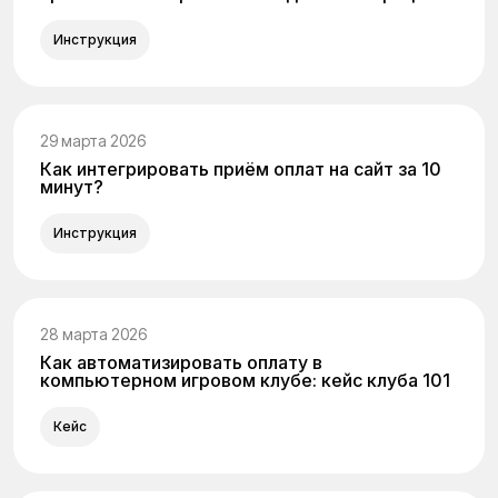
Инструкция
29 марта 2026
Как интегрировать приём оплат на сайт за 10
минут?
Инструкция
28 марта 2026
Как автоматизировать оплату в
компьютерном игровом клубе: кейс клуба 101
Кейс