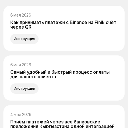
6 мая 2026
Как принимать платежи с Binance на Finik счёт
через QR
Инструкция
6 мая 2026
Самый удобный и быстрый процесс оплаты
для вашего клиента
Инструкция
4 мая 2026
Приём платежей через все банковские
приложения Кыргызстана одной интеграцией