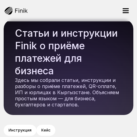
Статьи и инструкции
Finik о приёме
платежей для
бизнеса
Здесь мы собрали статьи, инструкции и
разборы о приёме платежей, QR-оплате,
ИП и юрлицах в Кыргызстане. Объясняем
простым языком — для бизнеса,
бухгалтеров и стартапов.
Инструкция
Кейс